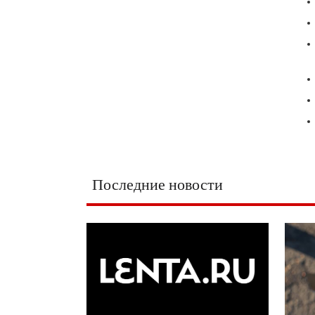
Последние новости