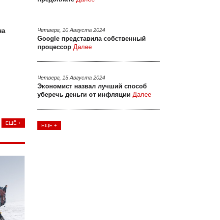
на
Четверг, 10 Августа 2024
Google представила собственный
процессор
Далее
Четверг, 15 Августа 2024
Экономист назвал лучший способ
уберечь деньги от инфляции
Далее
ЕЩЁ +
ЕЩЁ +