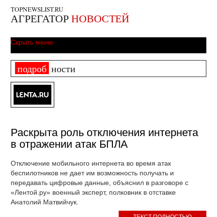
TOPNEWSLIST.RU
АГРЕГАТОР
НОВОСТЕЙ
Скрыть меню
подроб
ности
Раскрыта роль отключения интернета
в отражении атак БПЛА
Отключение мобильного интернета во время атак
беспилотников не дает им возможность получать и
передавать цифровые данные, объяснил в разговоре с
«Лентой.ру» военный эксперт, полковник в отставке
Анатолий Матвийчук.