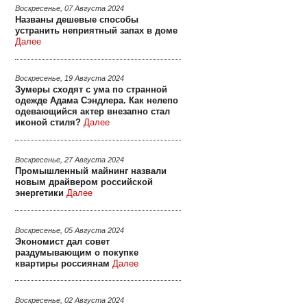
Воскресенье, 07 Августа 2024
Названы дешевые способы
устранить неприятный запах в доме
Далее
Воскресенье, 19 Августа 2024
Зумеры сходят с ума по странной
одежде Адама Сэндлера. Как нелепо
одевающийся актер внезапно стал
иконой стиля?
Далее
Воскресенье, 27 Августа 2024
Промышленный майнинг назвали
новым драйвером российской
энергетики
Далее
Воскресенье, 05 Августа 2024
Экономист дал совет
раздумывающим о покупке
квартиры россиянам
Далее
Воскресенье, 02 Августа 2024