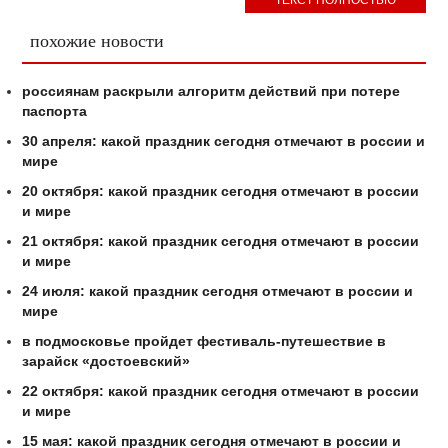
ТЕКСТ ПОЛНОСТЬЮ
похожие новости
россиянам раскрыли алгоритм действий при потере
паспорта
30 апреля: какой праздник сегодня отмечают в россии и
мире
20 октября: какой праздник сегодня отмечают в россии
и мире
21 октября: какой праздник сегодня отмечают в россии
и мире
24 июля: какой праздник сегодня отмечают в россии и
мире
в подмосковье пройдет фестиваль-путешествие в
зарайск «достоевский»
22 октября: какой праздник сегодня отмечают в россии
и мире
15 мая: какой праздник сегодня отмечают в россии и