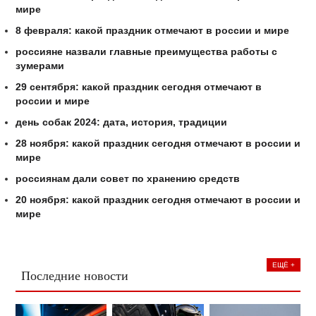
мире
8 февраля: какой праздник отмечают в россии и мире
россияне назвали главные преимущества работы с
зумерами
29 сентября: какой праздник сегодня отмечают в
россии и мире
день собак 2024: дата, история, традиции
28 ноября: какой праздник сегодня отмечают в россии и
мире
россиянам дали совет по хранению средств
20 ноября: какой праздник сегодня отмечают в россии и
мире
ЕЩЁ +
Последние новости