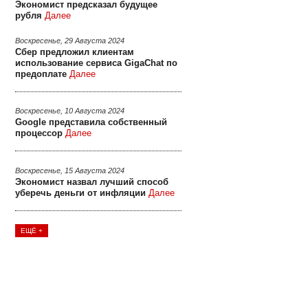
Экономист предсказал будущее
рубля
Далее
Воскресенье, 29 Августа 2024
Сбер предложил клиентам
использование сервиса GigaChat по
предоплате
Далее
Воскресенье, 10 Августа 2024
Google представила собственный
процессор
Далее
Воскресенье, 15 Августа 2024
Экономист назвал лучший способ
уберечь деньги от инфляции
Далее
ЕЩЁ +