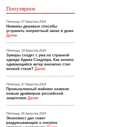
Популярное
Пятница, 07 Августа 2024
Названы дешевые способы
устранить неприятный запах в доме
Далее
Пятница, 19 Августа 2024
Зумеры сходят с ума по странной
одежде Адама Сэндлера. Как нелепо
одевающийся актер внезапно стал
иконой стиля?
Далее
Пятница, 27 Августа 2024
Промышленный майнинг назвали
новым драйвером российской
энергетики
Далее
Пятница, 05 Августа 2024
Экономист дал совет
раздумывающим о покупке