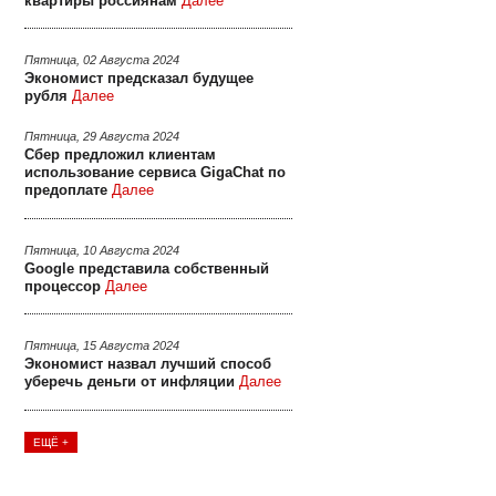
квартиры россиянам
Далее
Пятница, 02 Августа 2024
Экономист предсказал будущее
рубля
Далее
Пятница, 29 Августа 2024
Сбер предложил клиентам
использование сервиса GigaChat по
предоплате
Далее
Пятница, 10 Августа 2024
Google представила собственный
процессор
Далее
Пятница, 15 Августа 2024
Экономист назвал лучший способ
уберечь деньги от инфляции
Далее
ЕЩЁ +