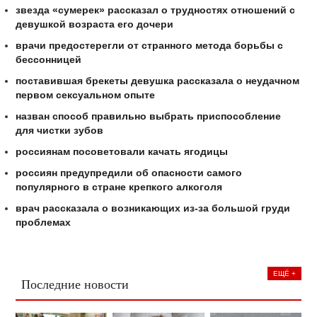
звезда «сумерек» рассказал о трудностях отношений с
девушкой возраста его дочери
врачи предостерегли от странного метода борьбы с
бессонницей
поставившая брекеты девушка рассказала о неудачном
первом сексуальном опыте
назван способ правильно выбрать приспособление
для чистки зубов
россиянам посоветовали качать ягодицы
россиян предупредили об опасности самого
популярного в стране крепкого алкоголя
врач рассказала о возникающих из-за большой груди
проблемах
ЕЩЁ +
Последние новости