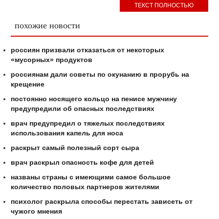
ТЕКСТ ПОЛНОСТЬЮ
похожие новости
россиян призвали отказаться от некоторых
«мусорных» продуктов
россиянам дали советы по окунанию в прорубь на
крещение
постоянно носящего кольцо на пенисе мужчину
предупредили об опасных последствиях
врач предупредил о тяжелых последствиях
использования капель для носа
раскрыт самый полезный сорт сыра
врач раскрыл опасность кофе для детей
названы страны с имеющими самое большое
количество половых партнеров жителями
психолог раскрыла способы перестать зависеть от
чужого мнения