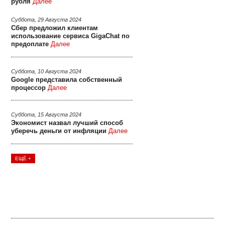
рубля
Далее
Суббота, 29 Августа 2024
Сбер предложил клиентам
использование сервиса GigaChat по
предоплате
Далее
Суббота, 10 Августа 2024
Google представила собственный
процессор
Далее
Суббота, 15 Августа 2024
Экономист назвал лучший способ
уберечь деньги от инфляции
Далее
ЕЩЁ +