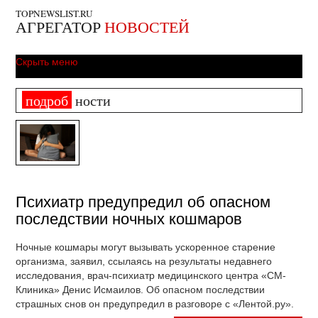
TOPNEWSLIST.RU
АГРЕГАТОР
НОВОСТЕЙ
Скрыть меню
подроб
ности
Психиатр предупредил об опасном
последствии ночных кошмаров
Ночные кошмары могут вызывать ускоренное старение
организма, заявил, ссылаясь на результаты недавнего
исследования, врач-психиатр медицинского центра «СМ-
Клиника» Денис Исмаилов. Об опасном последствии
страшных снов он предупредил в разговоре с «Лентой.ру».