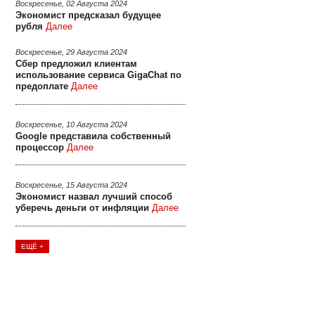
Воскресенье, 02 Августа 2024
Экономист предсказал будущее
рубля
Далее
Воскресенье, 29 Августа 2024
Сбер предложил клиентам
использование сервиса GigaChat по
предоплате
Далее
Воскресенье, 10 Августа 2024
Google представила собственный
процессор
Далее
Воскресенье, 15 Августа 2024
Экономист назвал лучший способ
уберечь деньги от инфляции
Далее
ЕЩЁ +