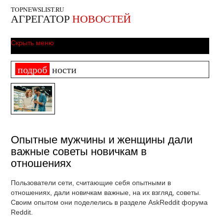
TOPNEWSLIST.RU
АГРЕГАТОР
НОВОСТЕЙ
Скрыть меню
подроб
ности
Опытные мужчины и женщины дали
важные советы новичкам в
отношениях
Пользователи сети, считающие себя опытными в
отношениях, дали новичкам важные, на их взгляд, советы.
Своим опытом они поделелись в разделе AskReddit форума
Reddit.