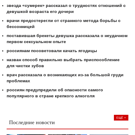
звезда «сумерек» рассказал о трудностях отношений с
девушкой возраста его дочери
врачи предостерегли от странного метода борьбы с
бессонницей
поставившая брекеты девушка рассказала о неудачном
первом сексуальном опыте
россиянам посоветовали качать ягодицы
назван способ правильно выбрать приспособление
для чистки зубов
врач рассказала о возникающих из-за большой груди
проблемах
россиян предупредили об опасности самого
популярного в стране крепкого алкоголя
ЕЩЁ +
Последние новости