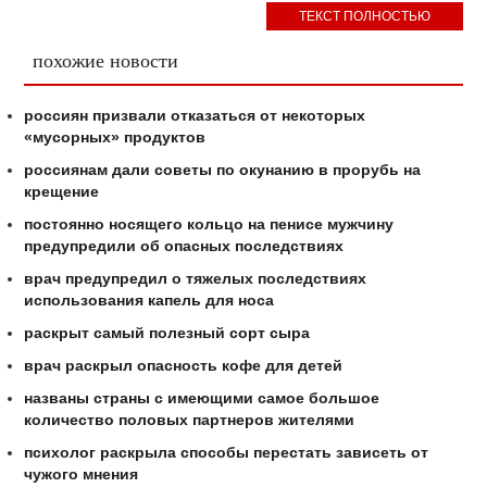
ТЕКСТ ПОЛНОСТЬЮ
похожие новости
россиян призвали отказаться от некоторых
«мусорных» продуктов
россиянам дали советы по окунанию в прорубь на
крещение
постоянно носящего кольцо на пенисе мужчину
предупредили об опасных последствиях
врач предупредил о тяжелых последствиях
использования капель для носа
раскрыт самый полезный сорт сыра
врач раскрыл опасность кофе для детей
названы страны с имеющими самое большое
количество половых партнеров жителями
психолог раскрыла способы перестать зависеть от
чужого мнения