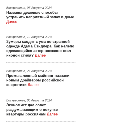
Воскресенье, 07 Августа 2024
Названы дешевые способы
устранить неприятный запах в доме
Далее
Воскресенье, 19 Августа 2024
Зумеры сходят с ума по странной
одежде Адама Сэндлера. Как нелепо
одевающийся актер внезапно стал
иконой стиля?
Далее
Воскресенье, 27 Августа 2024
Промышленный майнинг назвали
новым драйвером российской
энергетики
Далее
Воскресенье, 05 Августа 2024
Экономист дал совет
раздумывающим о покупке
квартиры россиянам
Далее