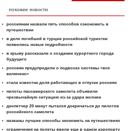
похожие новости
россиянам назвали пять способов сэкономить в
путешествии
в деле погибшей в турции российской туристки
появились новые подробности
в крыму рассказали о создании курортного города
будущего
россиян предупредили о подвохах системы «все
включено»
стала известна доля работающих в отпуске россиян
пилоты пассажирского самолета объявили
чрезвычайную ситуацию из-за удара молнии
диспетчер 20 минут пытался докричаться до пилотов
российского самолета
названы лучшие способы экономить на путешествиях
ограничения на полеты ввели еще в одном аэропорту