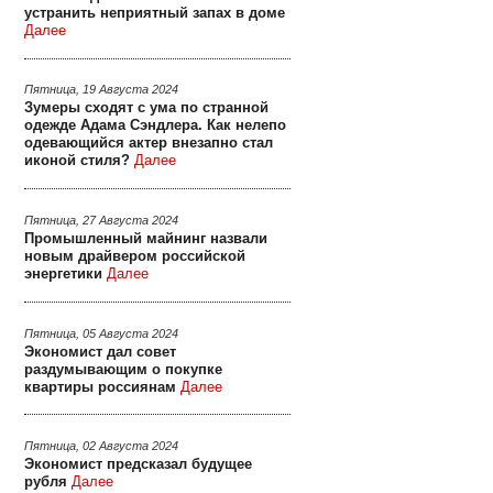
устранить неприятный запах в доме
Далее
Пятница, 19 Августа 2024
Зумеры сходят с ума по странной
одежде Адама Сэндлера. Как нелепо
одевающийся актер внезапно стал
иконой стиля?
Далее
Пятница, 27 Августа 2024
Промышленный майнинг назвали
новым драйвером российской
энергетики
Далее
Пятница, 05 Августа 2024
Экономист дал совет
раздумывающим о покупке
квартиры россиянам
Далее
Пятница, 02 Августа 2024
Экономист предсказал будущее
рубля
Далее