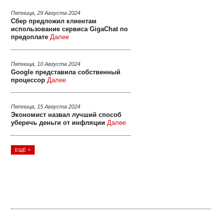
Пятница, 29 Августа 2024
Сбер предложил клиентам
использование сервиса GigaChat по
предоплате
Далее
Пятница, 10 Августа 2024
Google представила собственный
процессор
Далее
Пятница, 15 Августа 2024
Экономист назвал лучший способ
уберечь деньги от инфляции
Далее
ЕЩЁ +